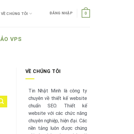
ĐĂNG NHẬP
0
VỀ CHÚNG TÔI
 ẢO VPS
VỀ CHÚNG TÔI
Tin Nhật Minh là công ty
chuyên về thiết kế website
chuẩn SEO. Thiết kế
website với các chức năng
chuyên nghiệp, hiện đại. Các
nền tảng luôn được chúng