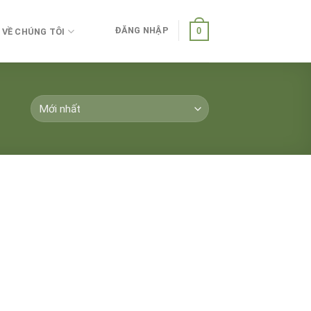
ĐĂNG NHẬP
0
VỀ CHÚNG TÔI