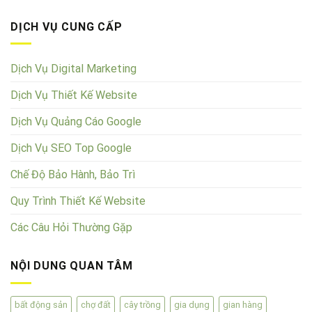
DỊCH VỤ CUNG CẤP
Dịch Vụ Digital Marketing
Dịch Vụ Thiết Kế Website
Dịch Vụ Quảng Cáo Google
Dịch Vụ SEO Top Google
Chế Độ Bảo Hành, Bảo Trì
Quy Trình Thiết Kế Website
Các Câu Hỏi Thường Gặp
NỘI DUNG QUAN TÂM
bất động sản
chợ đất
cây trồng
gia dụng
gian hàng