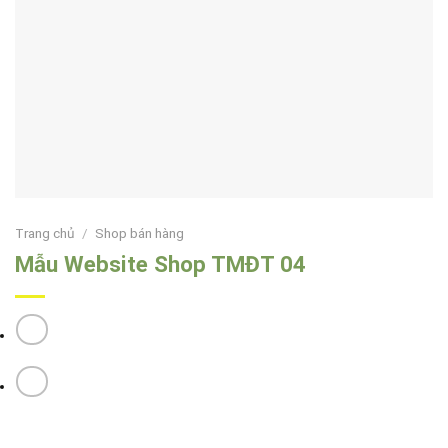
Trang chủ
/
Shop bán hàng
Mẫu Website Shop TMĐT 04