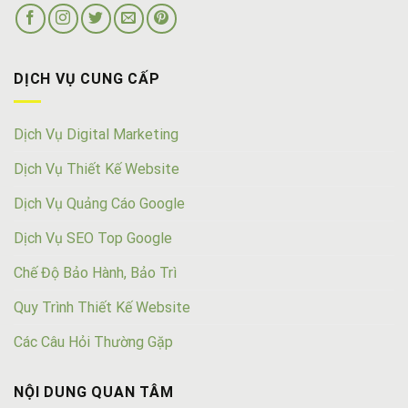
DỊCH VỤ CUNG CẤP
Dịch Vụ Digital Marketing
Dịch Vụ Thiết Kế Website
Dịch Vụ Quảng Cáo Google
Dịch Vụ SEO Top Google
Chế Độ Bảo Hành, Bảo Trì
Quy Trình Thiết Kế Website
Các Câu Hỏi Thường Gặp
NỘI DUNG QUAN TÂM