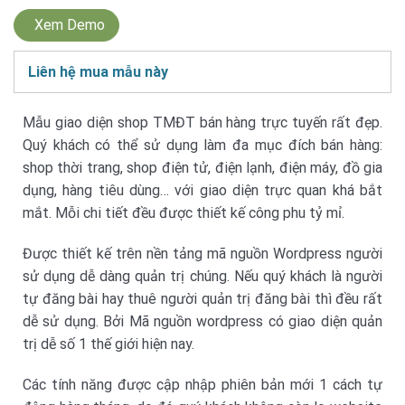
Xem Demo
Liên hệ mua mẫu này
Mẫu giao diện shop TMĐT bán hàng trực tuyến rất đẹp.
Quý khách có thể sử dụng làm đa mục đích bán hàng:
shop thời trang, shop điện tử, điện lạnh, điện máy, đồ gia
dụng, hàng tiêu dùng… với giao diện trực quan khá bắt
mắt. Mỗi chi tiết đều được thiết kế công phu tỷ mỉ.
Được thiết kế trên nền tảng mã nguồn Wordpress người
sử dụng dễ dàng quản trị chúng. Nếu quý khách là người
tự đăng bài hay thuê người quản trị đăng bài thì đều rất
dễ sử dụng. Bởi Mã nguồn wordpress có giao diện quản
trị dễ số 1 thế giới hiện nay.
Các tính năng được cập nhập phiên bản mới 1 cách tự